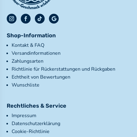
Shop-Information
Kontakt & FAQ
Versandinformationen
Zahlungsarten
Richtlinie für Rückerstattungen und Rückgaben
Echtheit von Bewertungen
Wunschliste
Rechtliches & Service
Impressum
Datenschutzerklärung
Cookie-Richtlinie