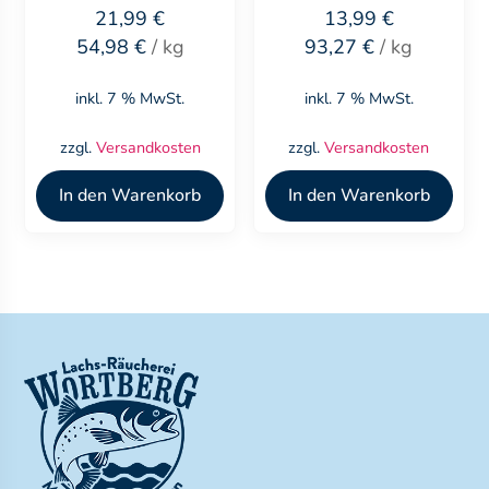
21,99
€
13,99
€
54,98
€
/
kg
93,27
€
/
kg
inkl. 7 % MwSt.
inkl. 7 % MwSt.
zzgl.
Versandkosten
zzgl.
Versandkosten
In den Warenkorb
In den Warenkorb