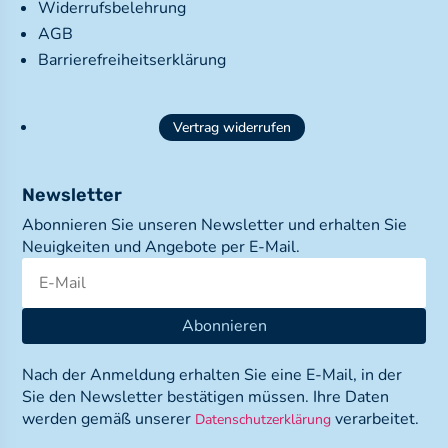
Widerrufsbelehrung
AGB
Barrierefreiheitserklärung
Vertrag widerrufen
Newsletter
Abonnieren Sie unseren Newsletter und erhalten Sie
Neuigkeiten und Angebote per E-Mail.
Abonnieren
Nach der Anmeldung erhalten Sie eine E-Mail, in der
Sie den Newsletter bestätigen müssen. Ihre Daten
werden gemäß unserer
verarbeitet.
Datenschutzerklärung